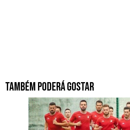
Também poderá gostar