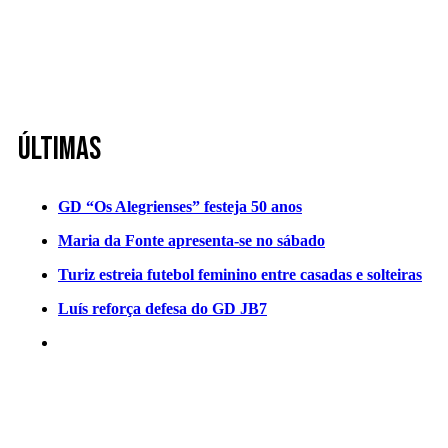
Últimas
GD “Os Alegrienses” festeja 50 anos
Maria da Fonte apresenta-se no sábado
Turiz estreia futebol feminino entre casadas e solteiras
Luís reforça defesa do GD JB7