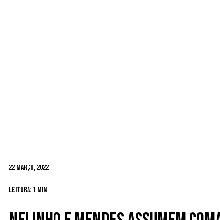
22 Março, 2022
Leitura: 1 min