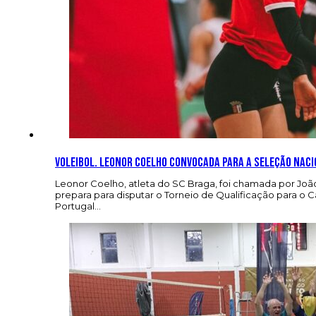
Voleibol. Leonor Coelho convocada para a Seleção Nac
Leonor Coelho, atleta do SC Braga, foi chamada por João
prepara para disputar o Torneio de Qualificação para o
Portugal…