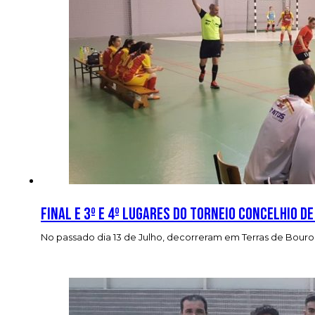
Final e 3º e 4º lugares do torneio concelhio 
No passado dia 13 de Julho, decorreram em Terras de Bouro a