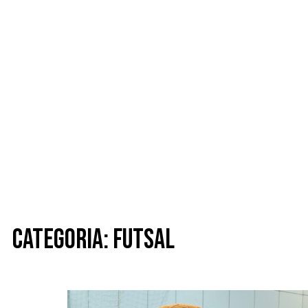
Categoria: Futsal