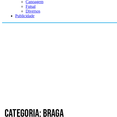
Canoagem
Futsal
Diversos
Publicidade
Categoria: Braga