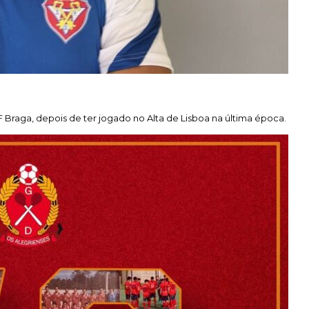
Braga, depois de ter jogado no Alta de Lisboa na última época.