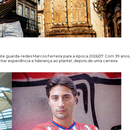
e guarda-redes Marcos Ferreira para a época 2026/27. Com 39 anos
r experiência e liderança ao plantel, depois de uma carreira