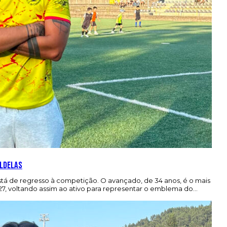
aldelas
tá de regresso à competição. O avançado, de 34 anos, é o mais
7, voltando assim ao ativo para representar o emblema do…