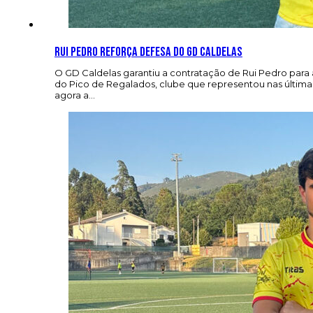
Rui Pedro reforça defesa do GD Caldelas
O GD Caldelas garantiu a contratação de Rui Pedro para
do Pico de Regalados, clube que representou nas última
agora a…