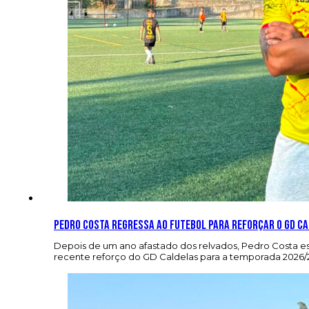
Pedro Costa regressa ao futebol para reforçar o GD C
Depois de um ano afastado dos relvados, Pedro Costa es
recente reforço do GD Caldelas para a temporada 2026/2