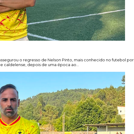
ssegurou o regresso de Nelson Pinto, mais conhecido no futebol por
lube caldelense, depois de uma época ao…