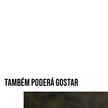
Também poderá gostar