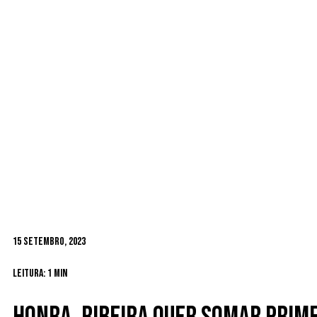
15 Setembro, 2023
Leitura: 1 min