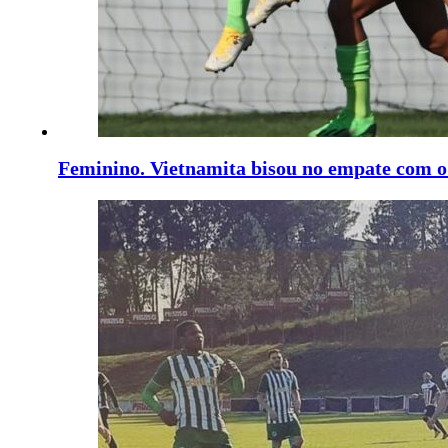
Feminino. Vietnamita bisou no empate com 