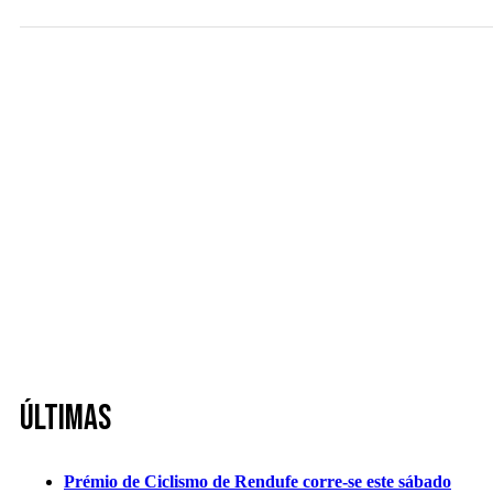
Últimas
Prémio de Ciclismo de Rendufe corre-se este sábado