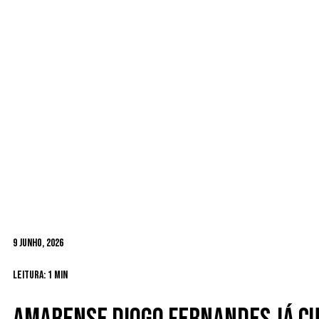
9 Junho, 2026
Leitura: 1 min