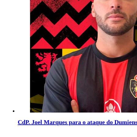
CdP. Joel Marques para o ataque do Dumien