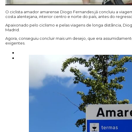
O ciclista amador amarense Diogo Fernandes já concluiu a viagem 
costa alentejana, interior centro e norte do país, antes do regress
Apaixonado pelo ciclismo e pelas viagens de longa distância, Diog
Madrid.
Agora, conseguiu concluir mais um desejo, que era assumidamente u
exigentes.