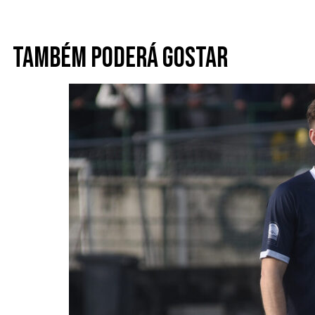
Também poderá gostar