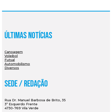
Últimas Notícias
Canoagem
Voleibol
Futsal
Automobilismo
Diversos
Sede / Redação
Rua Dr. Manuel Barbosa de Brito, 35
3º Esquerdo Frente
4730-769 Vila Verde