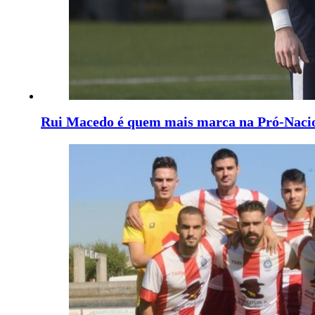
Rui Macedo é quem mais marca na Pró-Naci