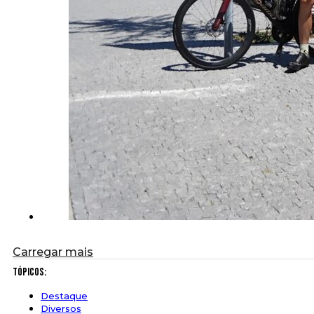
Carregar mais
Tópicos:
Destaque
Diversos