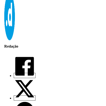
Redação