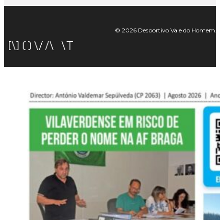
© 2026 Desportivo Vale do Homem. Tod