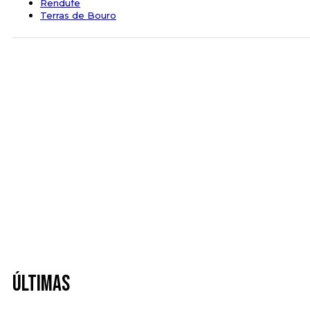
Rendufe
Terras de Bouro
Últimas