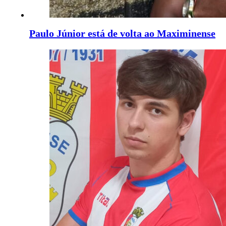
Paulo Júnior está de volta ao Maximinense