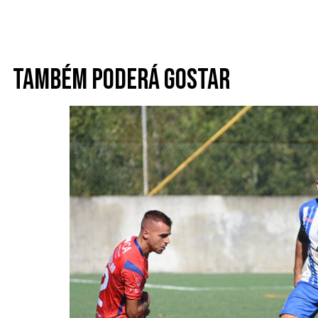
Também poderá gostar