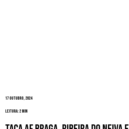
17 Outubro, 2024
Leitura: 2 min