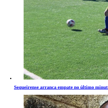
Sequeirense arranca empate no último minut