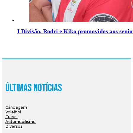
I Divisão. Rodri e Kiko promovidos aos senio
Últimas Notícias
Canoagem
Voleibol
Futsal
Automobilismo
Diversos