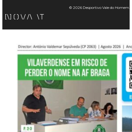
© 2026 Desportivo Vale do Homem. Tod