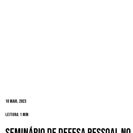
10 Maio, 2023
Leitura: 1 min