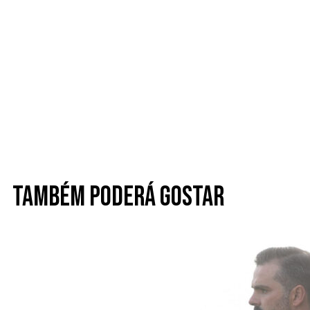
Também poderá gostar