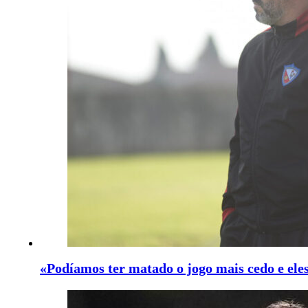
«Podíamos ter matado o jogo mais cedo e ele