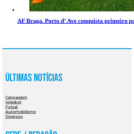
AF Braga. Porto d’ Ave conquista primeiro p
Últimas Notícias
Canoagem
Voleibol
Futsal
Automobilismo
Diversos