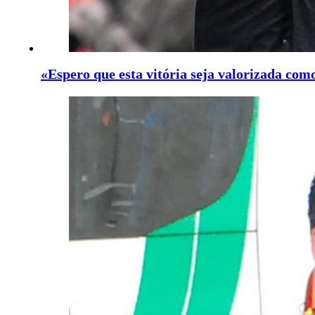
«Espero que esta vitória seja valorizada co