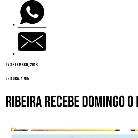
27 Setembro, 2018
Leitura: 1 min
Ribeira recebe domingo o