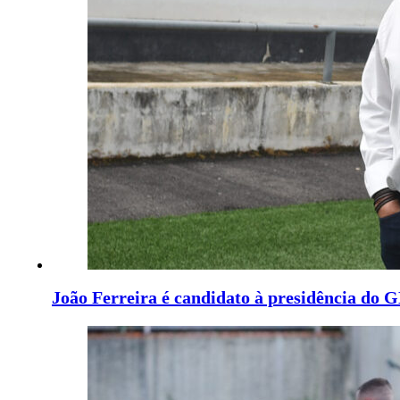
João Ferreira é candidato à presidência do 