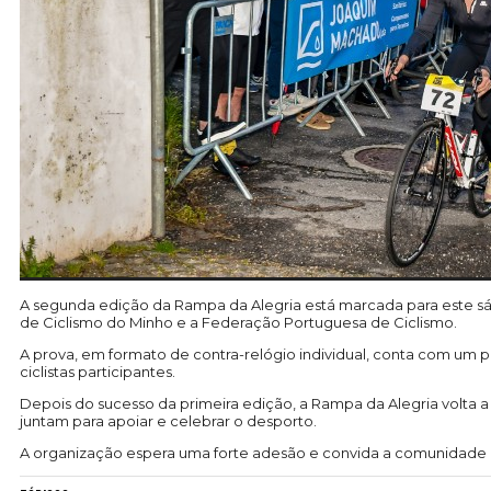
A segunda edição da Rampa da Alegria está marcada para este sá
de Ciclismo do Minho e a Federação Portuguesa de Ciclismo.
A prova, em formato de contra-relógio individual, conta com um p
ciclistas participantes.
Depois do sucesso da primeira edição, a Rampa da Alegria volta a 
juntam para apoiar e celebrar o desporto.
A organização espera uma forte adesão e convida a comunidade 