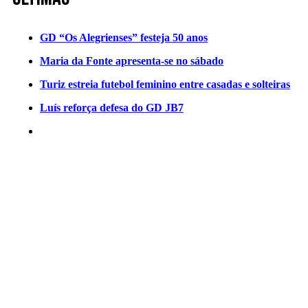
GD “Os Alegrienses” festeja 50 anos
Maria da Fonte apresenta-se no sábado
Turiz estreia futebol feminino entre casadas e solteiras
Luís reforça defesa do GD JB7