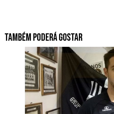
Também poderá gostar