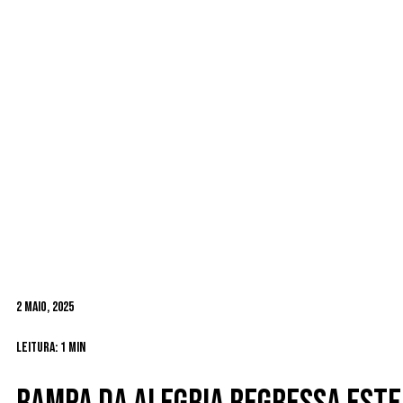
2 Maio, 2025
Leitura: 1 min