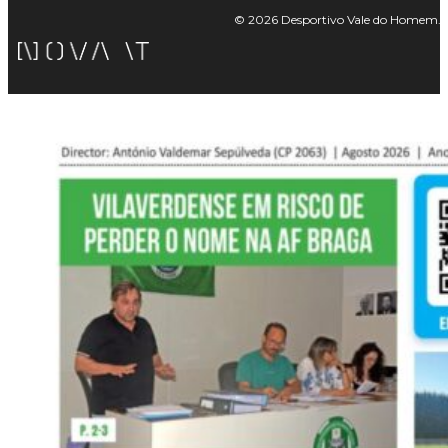
© 2026 Desportivo Vale do Homem. Tod