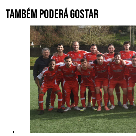
Também poderá gostar