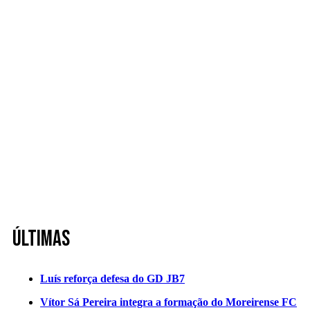
Últimas
Luís reforça defesa do GD JB7
Vítor Sá Pereira integra a formação do Moreirense FC