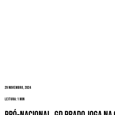
29 Novembro, 2024
Leitura: 1 min