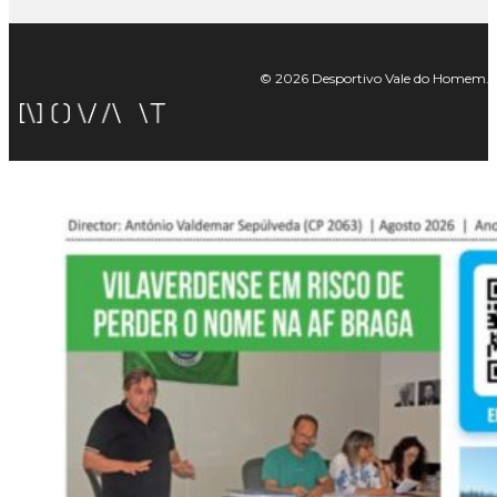
© 2026 Desportivo Vale do Homem. Tod