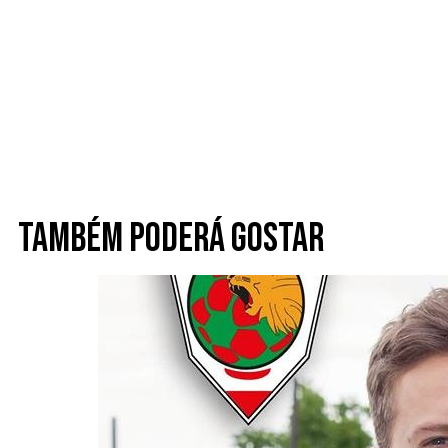
Também poderá gostar