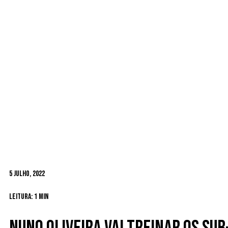
5 Julho, 2022
Leitura: 1 min