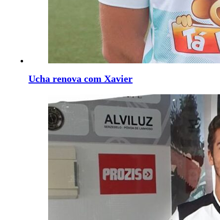
Ucha renova com Xavier