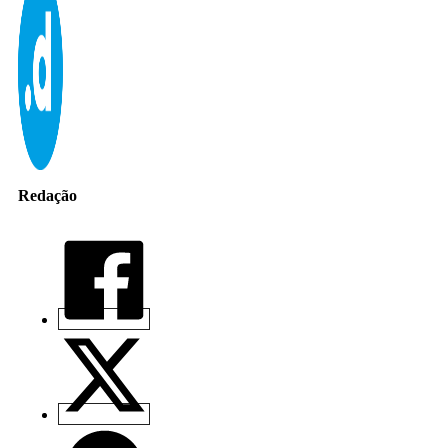
Redação