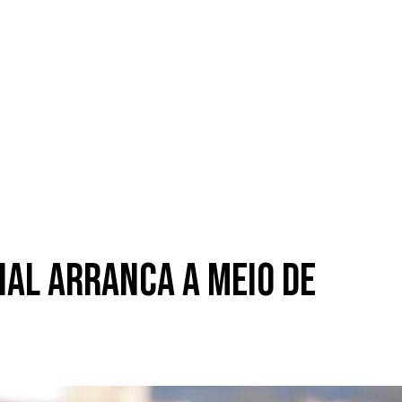
nal arranca a meio de