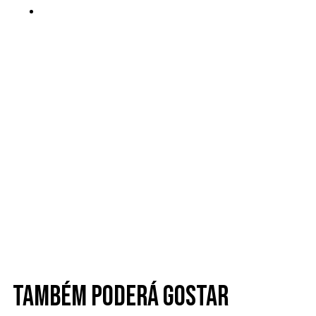
Também poderá gostar