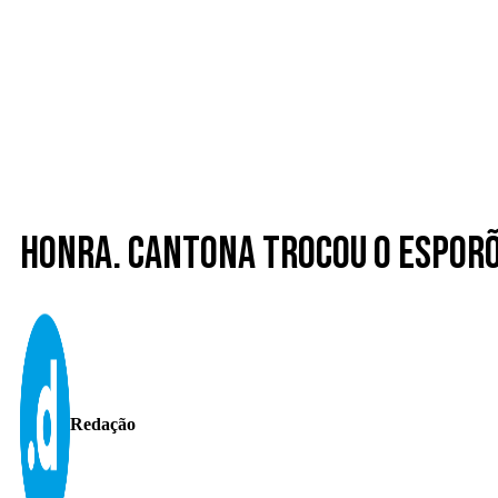
Honra. Cantona trocou o Espor
Redação