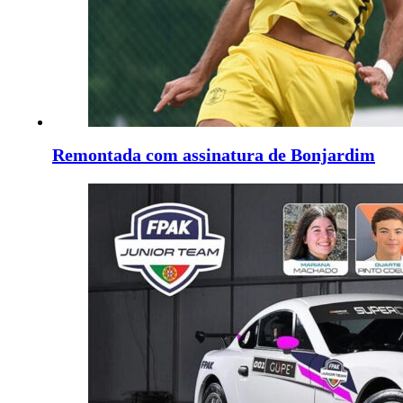
Remontada com assinatura de Bonjardim