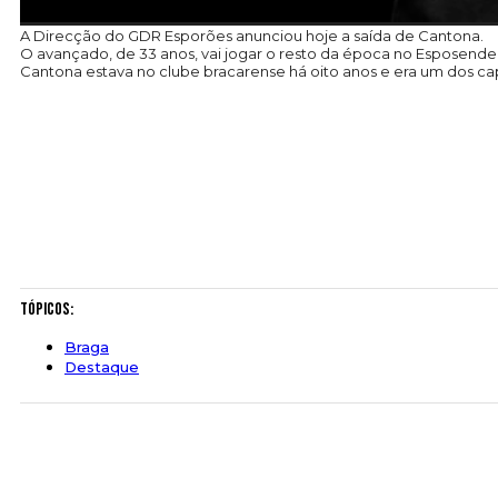
A Direcção do GDR Esporões anunciou hoje a saída de Cantona.
O avançado, de 33 anos, vai jogar o resto da época no Esposende,
Cantona estava no clube bracarense há oito anos e era um dos ca
Tópicos:
Braga
Destaque