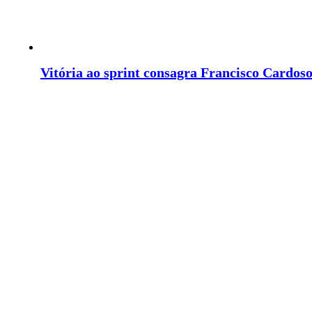
Vitória ao sprint consagra Francisco Cardos