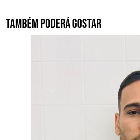
Também poderá gostar