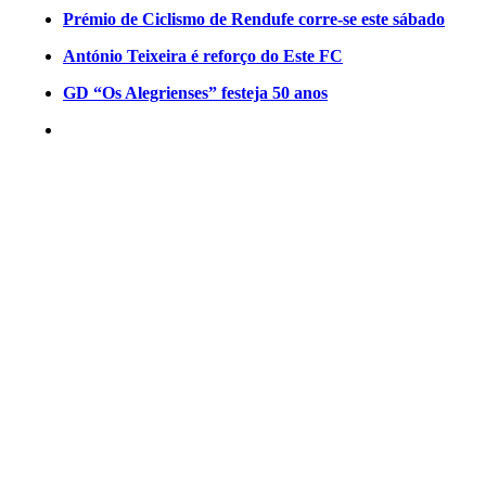
Prémio de Ciclismo de Rendufe corre-se este sábado
António Teixeira é reforço do Este FC
GD “Os Alegrienses” festeja 50 anos