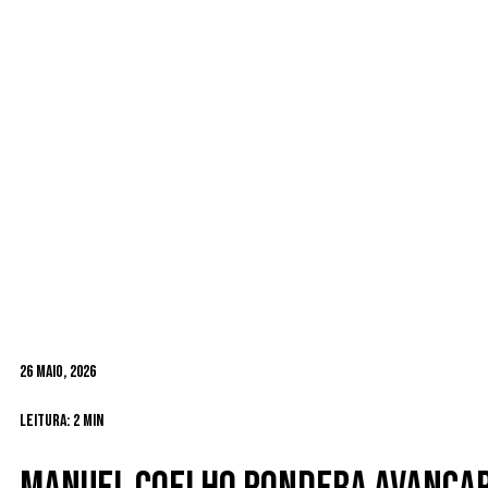
26 Maio, 2026
Leitura: 2 min