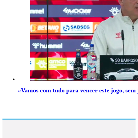
«Vamos com tudo para vencer este jogo, sem