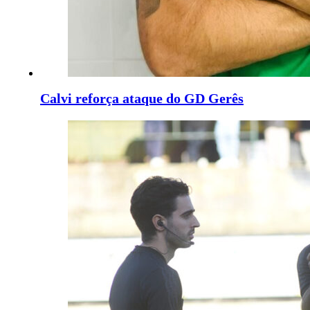
Calvi reforça ataque do GD Gerês