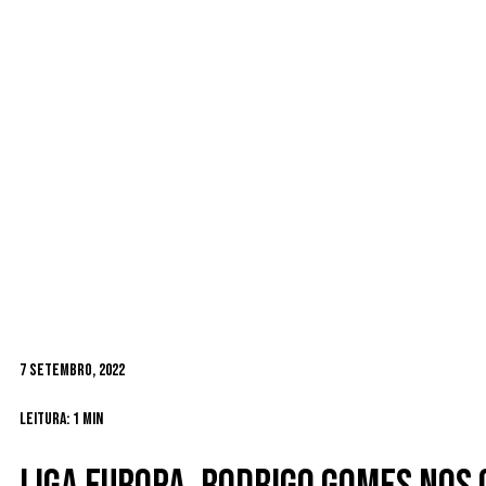
7 Setembro, 2022
Leitura: 1 min