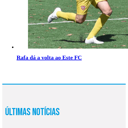
Rafa dá a volta ao Este FC
Últimas Notícias