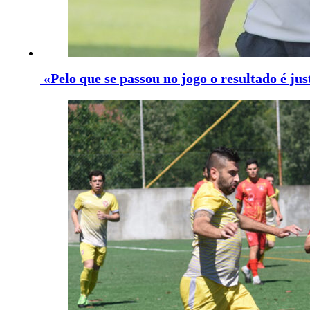
«Pelo que se passou no jogo o resultado é jus