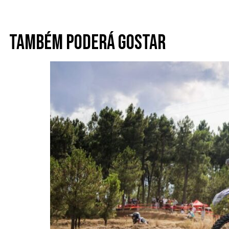
Também poderá gostar