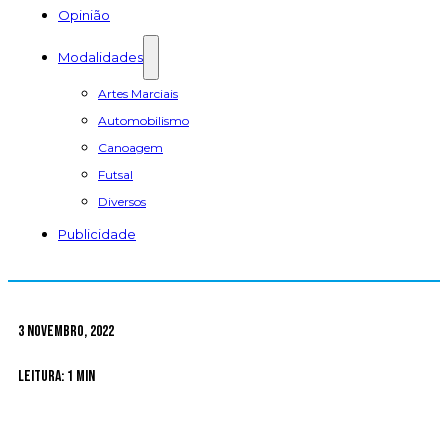
Opinião
Modalidades
Artes Marciais
Automobilismo
Canoagem
Futsal
Diversos
Publicidade
3 Novembro, 2022
Leitura: 1 min