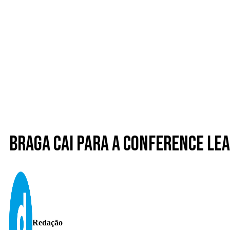
Braga cai para a Conference Le
Redação