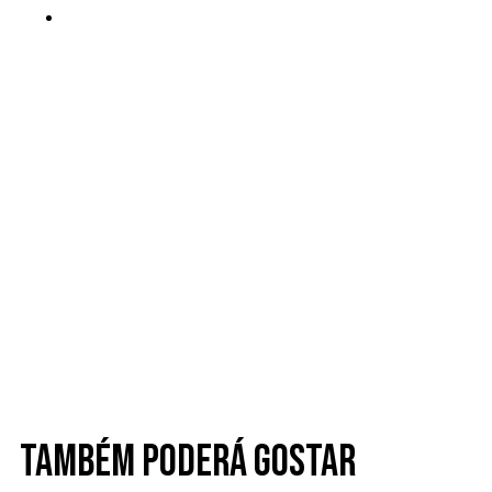
Também poderá gostar