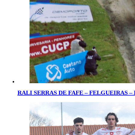
RALI SERRAS DE FAFE – FELGUEIRAS –