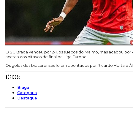
O SC Braga venceu por 2-1, os suecos do Malmö, mas acabou por cai
acesso aos oitavos de final da Liga Europa.
Os golos dos bracarenses foram apontados por Ricardo Horta e Ál
Tópicos:
Braga
Categoria
Destaque