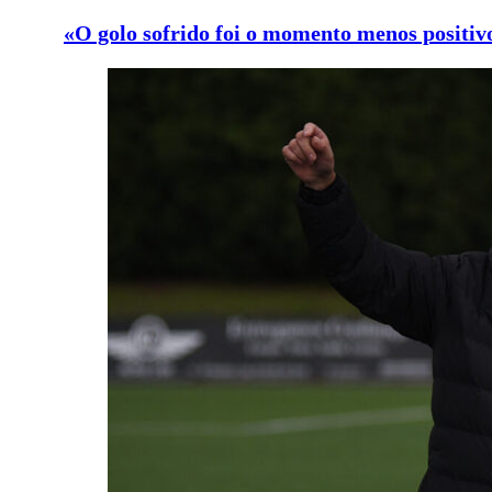
«O golo sofrido foi o momento menos positiv