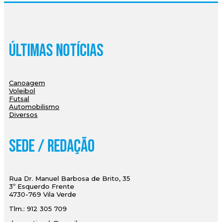
Últimas Notícias
Canoagem
Voleibol
Futsal
Automobilismo
Diversos
Sede / Redação
Rua Dr. Manuel Barbosa de Brito, 35
3º Esquerdo Frente
4730-769 Vila Verde
Tlm.: 912 305 709