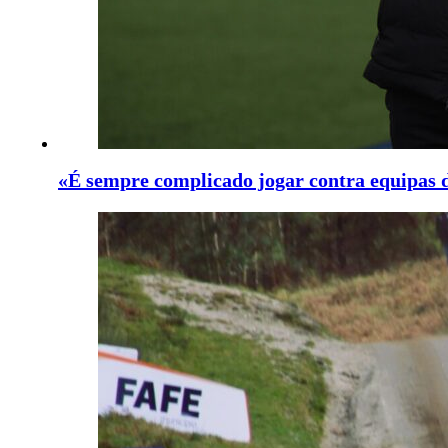
«É sempre complicado jogar contra equipas de