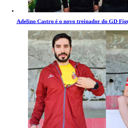
Adelino Castro é o novo treinador do GD Fig