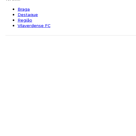
Braga
Destaque
Região
Vilaverdense FC