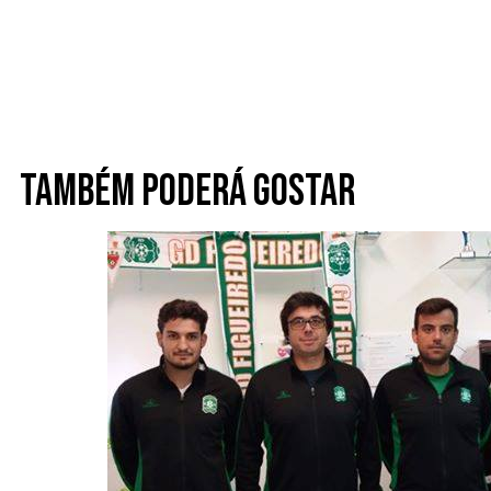
Também poderá gostar