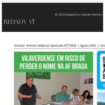
© 2026 Desportivo Vale do Homem. Tod