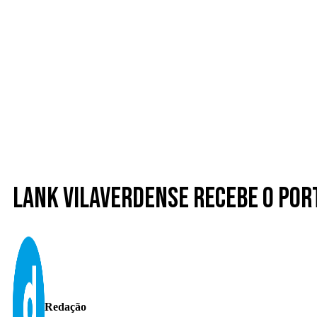
Lank Vilaverdense recebe o Por
Redação