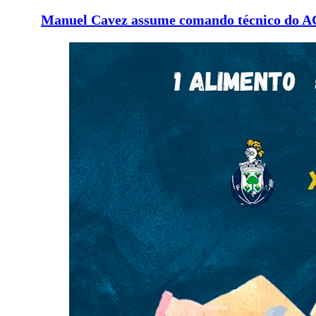
Manuel Cavez assume comando técnico do A