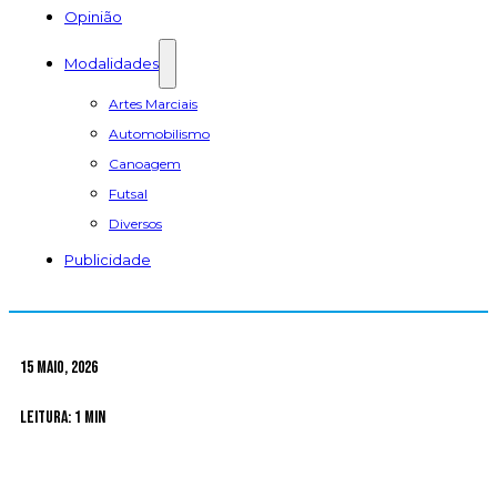
Opinião
Modalidades
Artes Marciais
Automobilismo
Canoagem
Futsal
Diversos
Publicidade
15 Maio, 2026
Leitura: 1 min