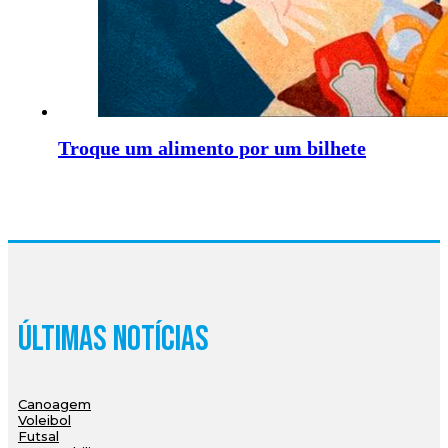
Troque um alimento por um bilhete
Últimas Notícias
Canoagem
Voleibol
Futsal