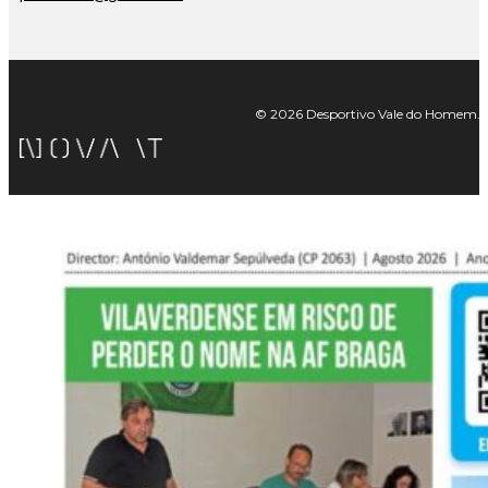
© 2026 Desportivo Vale do Homem. Tod