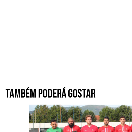
Também poderá gostar