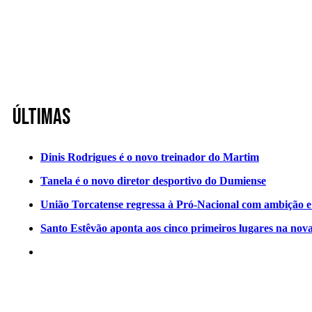
Últimas
Dinis Rodrigues é o novo treinador do Martim
Tanela é o novo diretor desportivo do Dumiense
União Torcatense regressa à Pró-Nacional com ambição e o
Santo Estêvão aponta aos cinco primeiros lugares na nov