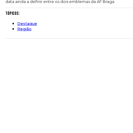
data ainda a definir entre os dois emblemas da AF Braga.
Tópicos:
Destaque
Região