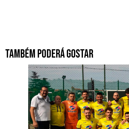
Também poderá gostar