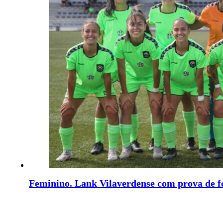
Feminino. Lank Vilaverdense com prova de f