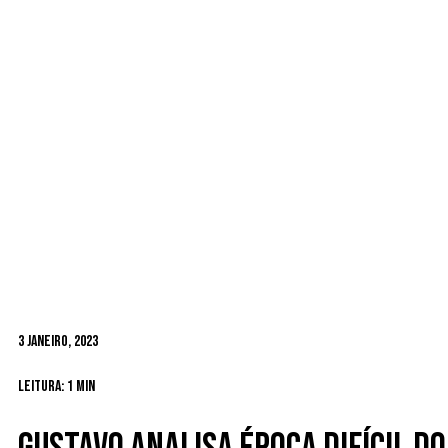
3 Janeiro, 2023
Leitura: 1 min