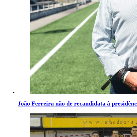
João Ferreira não de recandidata à presidên