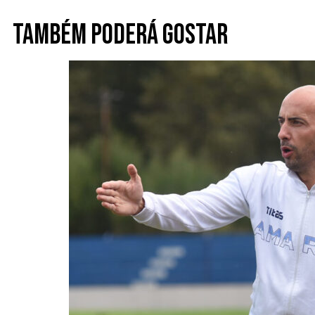
Também poderá gostar