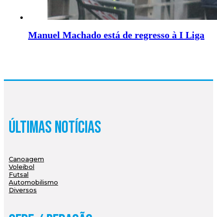
Manuel Machado está de regresso à I Liga
Últimas Notícias
Canoagem
Voleibol
Futsal
Automobilismo
Diversos