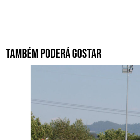
Também poderá gostar