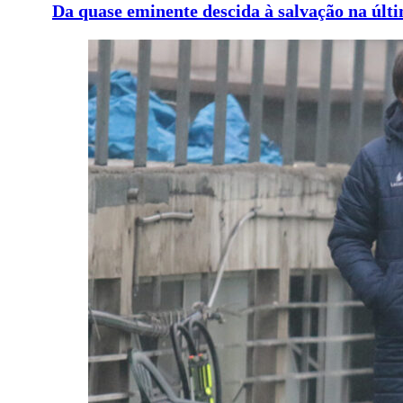
Da quase eminente descida à salvação na últ