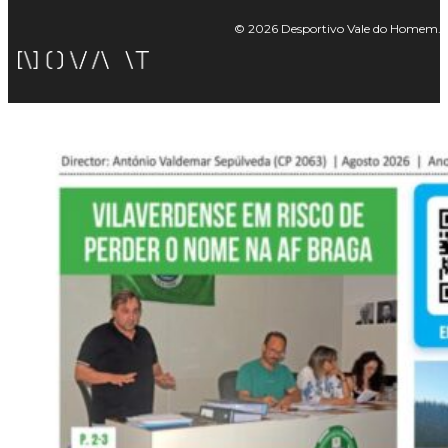
© 2026 Desportivo Vale do Homem. Tod