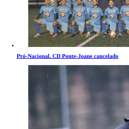
Pró-Nacional. CD Ponte-Joane cancelado