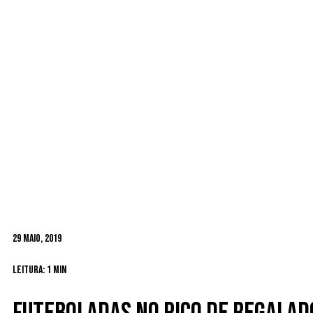
29 Maio, 2019
Leitura: 1 min