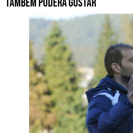
Também poderá gostar