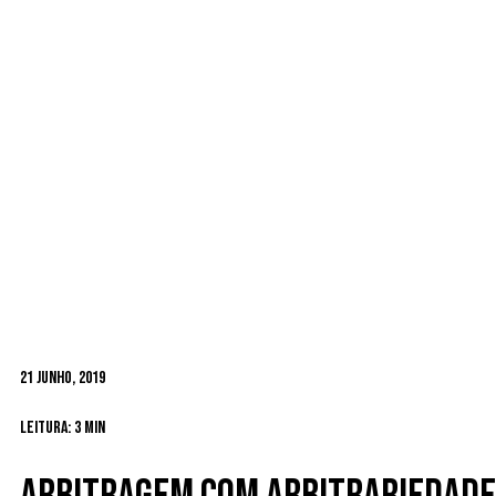
21 Junho, 2019
Leitura: 3 min