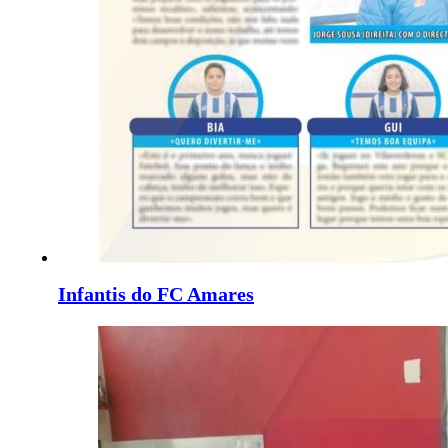
Infantis do FC Amares