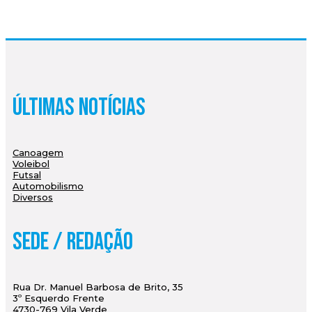
Últimas Notícias
Canoagem
Voleibol
Futsal
Automobilismo
Diversos
Sede / Redação
Rua Dr. Manuel Barbosa de Brito, 35
3º Esquerdo Frente
4730-769 Vila Verde