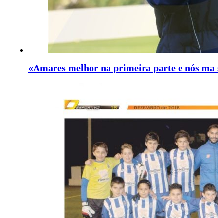
«Amares melhor na primeira parte e nós ma