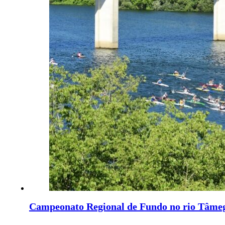
Campeonato Regional de Fundo no rio Tâme