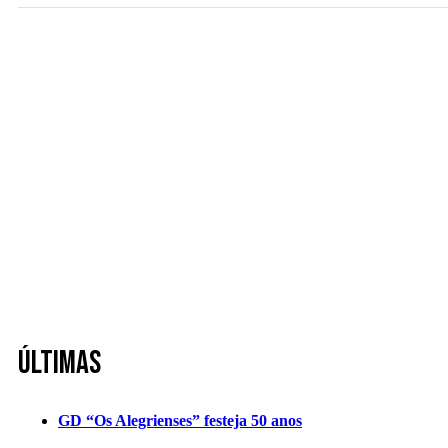
Últimas
GD “Os Alegrienses” festeja 50 anos