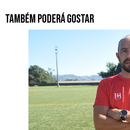
Também poderá gostar