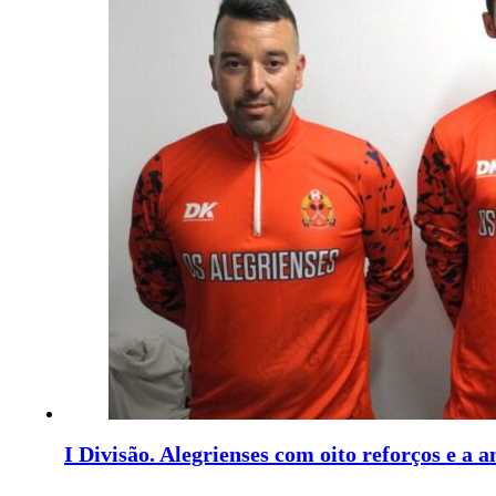
I Divisão. Alegrienses com oito reforços e a 