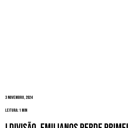
3 Novembro, 2024
Leitura: 1 min