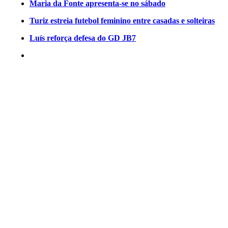
Maria da Fonte apresenta-se no sábado
Turiz estreia futebol feminino entre casadas e solteiras
Luís reforça defesa do GD JB7