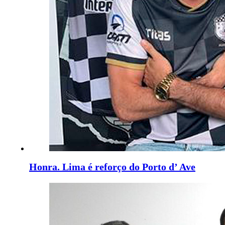
Honra. Lima é reforço do Porto d’ Ave