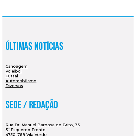
Últimas Notícias
Canoagem
Voleibol
Futsal
Automobilismo
Diversos
Sede / Redação
Rua Dr. Manuel Barbosa de Brito, 35
3º Esquerdo Frente
4730-769 Vila Verde