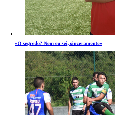
«O segredo? Nem eu sei, sinceramente»