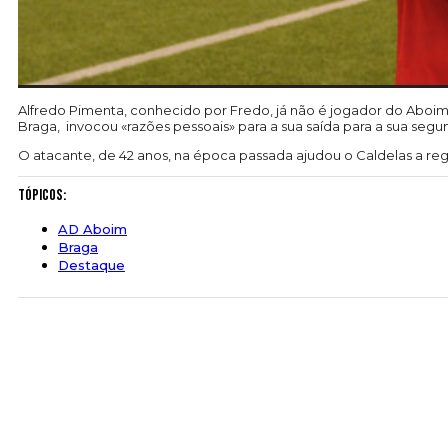
Alfredo Pimenta, conhecido por Fredo, já não é jogador do Aboim
Braga, invocou «razões pessoais» para a sua saída para a sua seg
O atacante, de 42 anos, na época passada ajudou o Caldelas a reg
Tópicos:
AD Aboim
Braga
Destaque