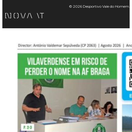
© 2026 Desportivo Vale do Homem. Tod