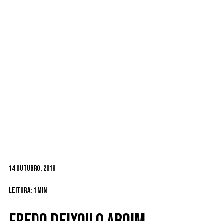
14 Outubro, 2019
Leitura: 1 min