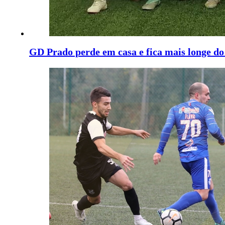
GD Prado perde em casa e fica mais longe do