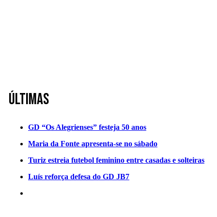
Últimas
GD “Os Alegrienses” festeja 50 anos
Maria da Fonte apresenta-se no sábado
Turiz estreia futebol feminino entre casadas e solteiras
Luís reforça defesa do GD JB7