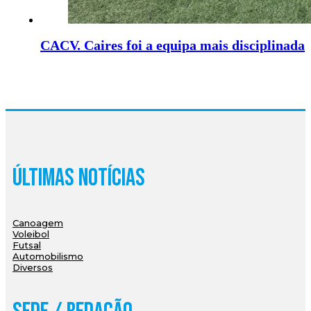
CACV. Caires foi a equipa mais disciplinada
Últimas Notícias
Canoagem
Voleibol
Futsal
Automobilismo
Diversos