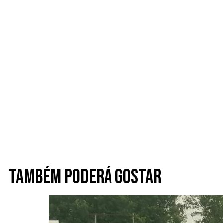
Também poderá gostar