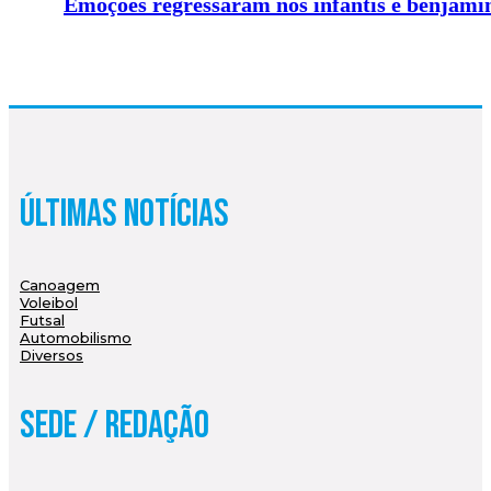
Emoções regressaram nos infantis e benjami
Últimas Notícias
Canoagem
Voleibol
Futsal
Automobilismo
Diversos
Sede / Redação