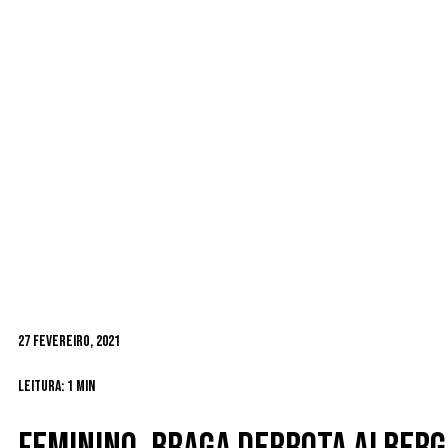
27 Fevereiro, 2021
Leitura: 1 min