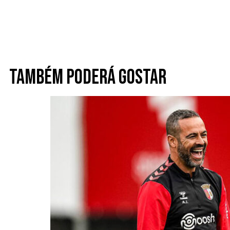
Também poderá gostar