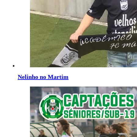
Nelinho no Martim