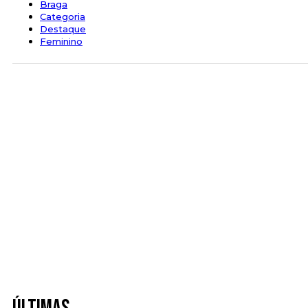
Braga
Categoria
Destaque
Feminino