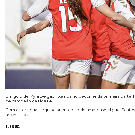
Um golo de Myra Delgadillo,ainda no decorrer da primeira parte, 
de campeão da Liga BPI.
Com esta vitória a equipa orientada pelo amarense Miguel Santo
arsenalistas.
Tópicos: