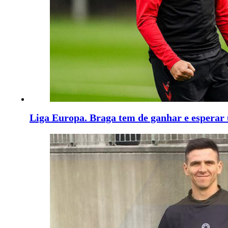
Liga Europa. Braga tem de ganhar e esperar