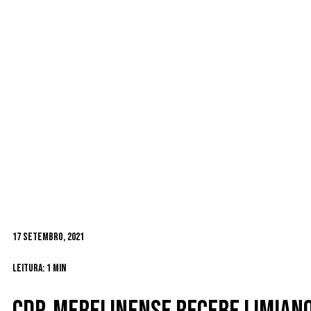
17 Setembro, 2021
Leitura: 1 min