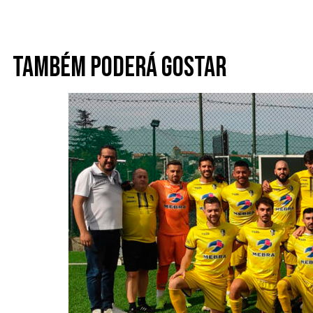
Também poderá gostar