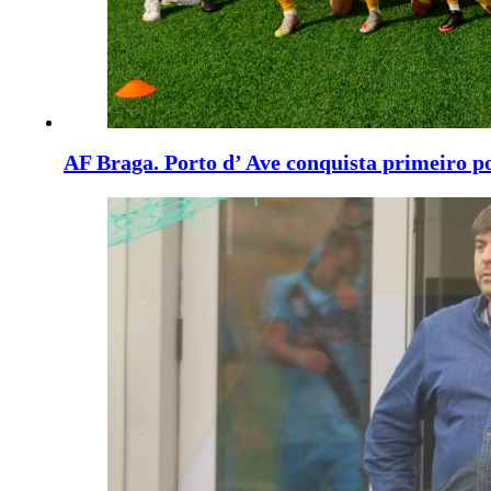
AF Braga. Porto d’ Ave conquista primeiro p