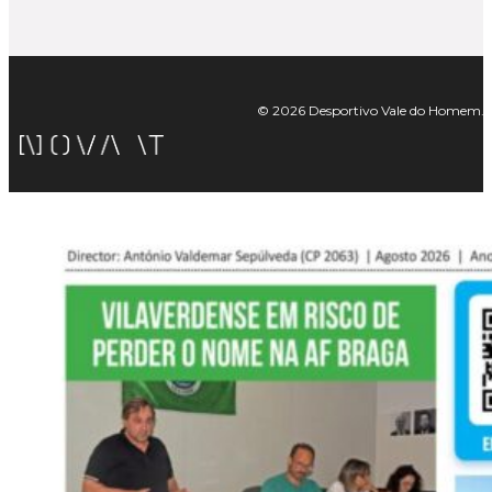
© 2026 Desportivo Vale do Homem. Tod