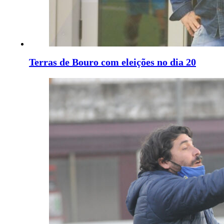
Terras de Bouro com eleições no dia 20