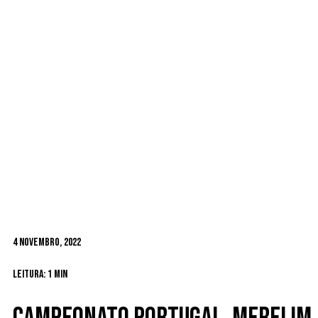
4 Novembro, 2022
Leitura: 1 min