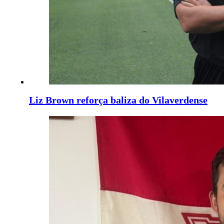
Liz Brown reforça baliza do Vilaverdense