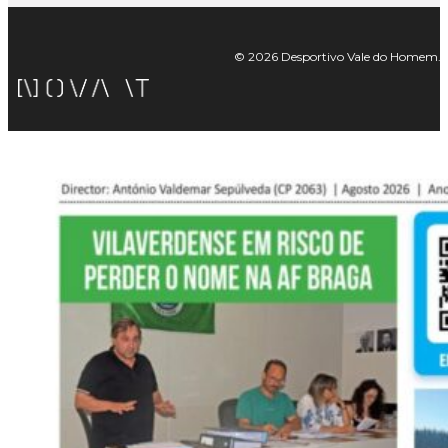
© 2026 Desportivo Vale do Homem. Tod