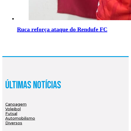
Ruca reforça ataque do Rendufe FC
Últimas Notícias
Canoagem
Voleibol
Futsal
Automobilismo
Diversos