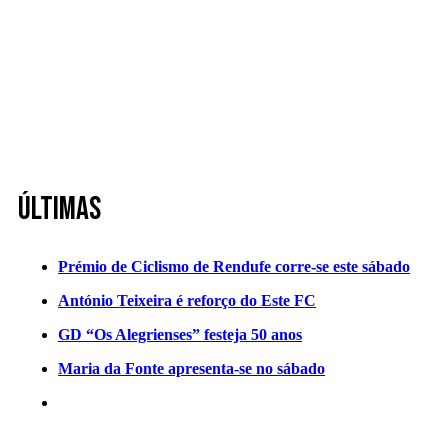
Últimas
Prémio de Ciclismo de Rendufe corre-se este sábado
António Teixeira é reforço do Este FC
GD “Os Alegrienses” festeja 50 anos
Maria da Fonte apresenta-se no sábado