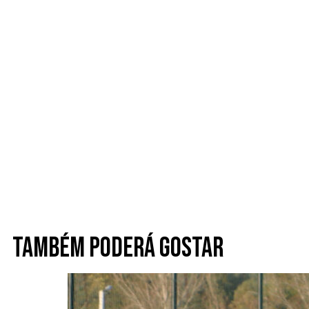
Também poderá gostar