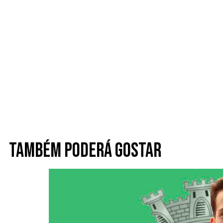
Também poderá gostar