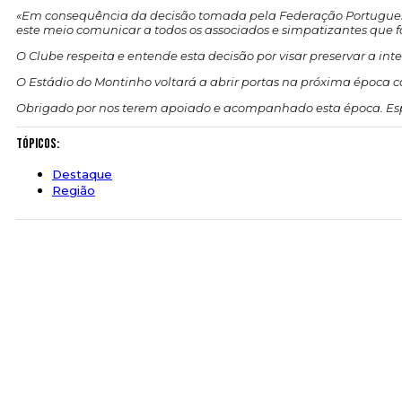
«Em consequência da decisão tomada pela Federação Portuguesa 
este meio comunicar a todos os associados e simpatizantes que f
O Clube respeita e entende esta decisão por visar preservar a in
O Estádio do Montinho voltará a abrir portas na próxima época 
Obrigado por nos terem apoiado e acompanhado esta época. Es
Tópicos:
Destaque
Região