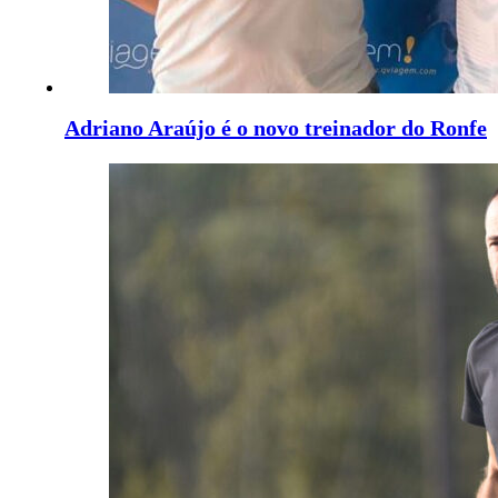
Adriano Araújo é o novo treinador do Ronfe