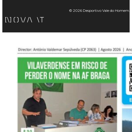
© 2026 Desportivo Vale do Homem. Tod