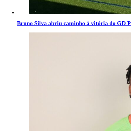
Bruno Silva abriu caminho à vitória do GD P