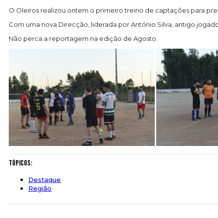
O Oleiros realizou ontem o primeiro treino de captações para pr
Com uma nova Direcção, liderada por António Silva, antigo jogado
Não perca a reportagem na edição de Agosto.
Tópicos:
Destaque
Região