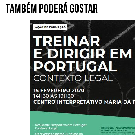
Também poderá gostar