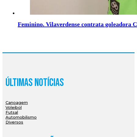
Feminino. Vilaverdense contrata goleadora 
Últimas Notícias
Canoagem
Voleibol
Futsal
Automobilismo
Diversos