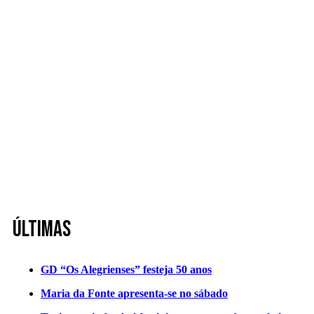
Últimas
GD “Os Alegrienses” festeja 50 anos
Maria da Fonte apresenta-se no sábado