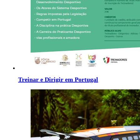
Treinar e Dirigir em Portugal