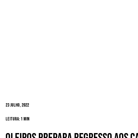
23 Julho, 2022
Leitura: 1 min