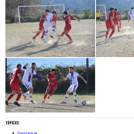
Tópicos:
Destaque