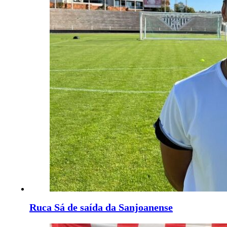
Ruca Sá de saída da Sanjoanense