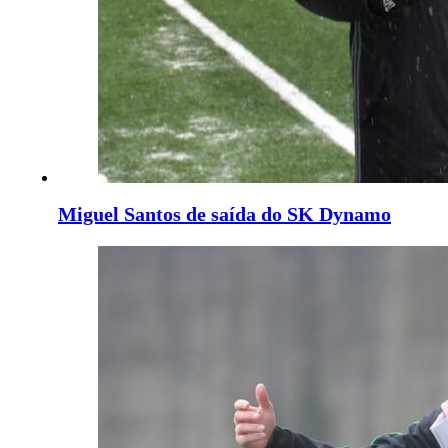
Miguel Santos de saída do SK Dynamo