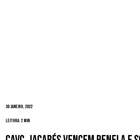
30 Janeiro, 2022
Leitura: 2 min