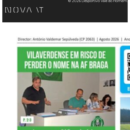
© 2026 Desportivo Vale do Homem. Tod