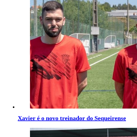
Xavier é o novo treinador do Sequeirense