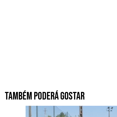
Também poderá gostar