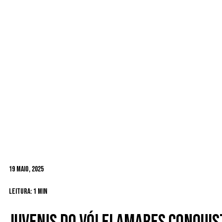
19 Maio, 2025
Leitura: 1 min