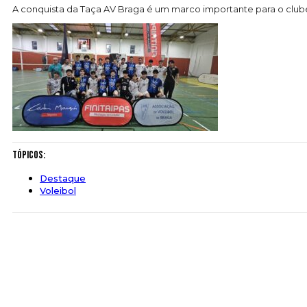
A conquista da Taça AV Braga é um marco importante para o clube 
Tópicos:
Destaque
Voleibol