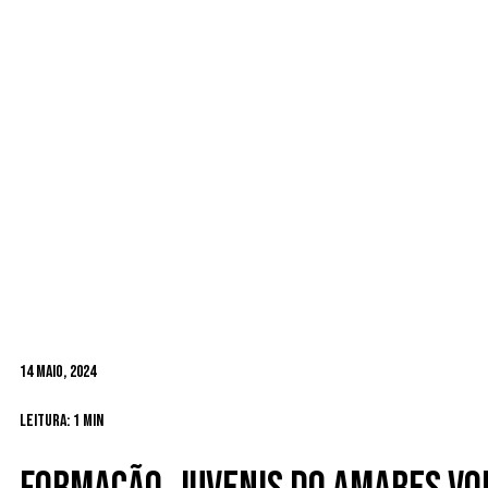
14 Maio, 2024
Leitura: 1 min