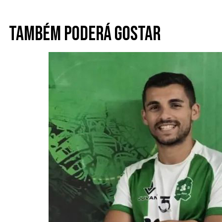
Também poderá gostar