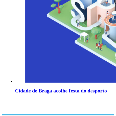
Cidade de Braga acolhe festa do desporto