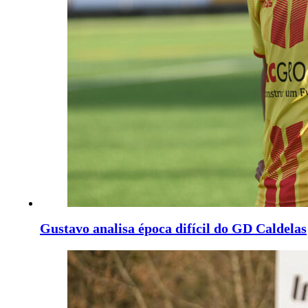
Gustavo analisa época difícil do GD Caldelas