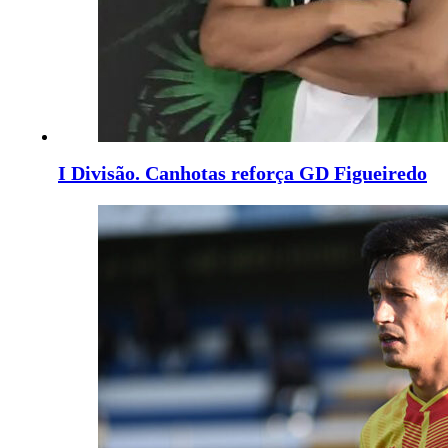
I Divisão. Canhotas reforça GD Figueiredo