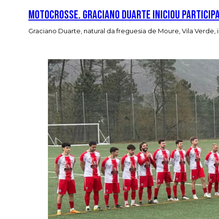
Motocrosse. Graciano Duarte iniciou partici
Graciano Duarte, natural da freguesia de Moure, Vila Verde,