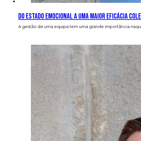
Do estado emocional a uma maior eficácia cole
A gestão de uma equipa tem uma grande importância naque