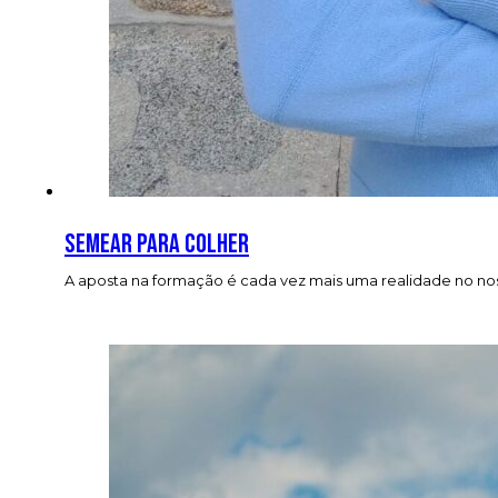
Semear para colher
A aposta na formação é cada vez mais uma realidade no nos