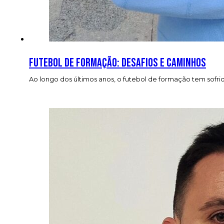
Futebol de formação: desafios e caminhos
Ao longo dos últimos anos, o futebol de formação tem sofr