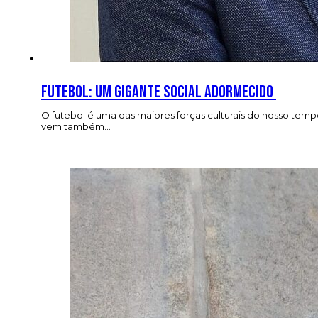
Futebol: Um gigante social adormecido
O futebol é uma das maiores forças culturais do nosso tem
vem também…