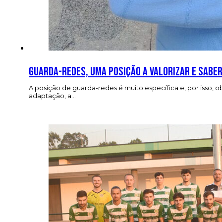
Guarda-redes, uma posição a valorizar e saber
A posição de guarda-redes é muito específica e, por isso,
adaptação, a…