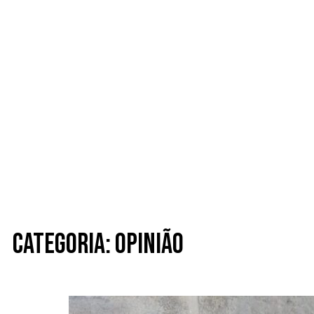
Categoria: Opinião