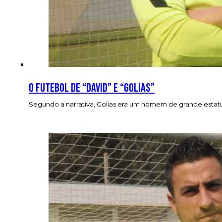
O futebol de “David” e “Golias”
Segundo a narrativa, Golias era um homem de grande estatu