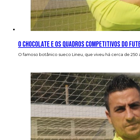
O chocolate e os quadros competitivos do fut
O famoso botânico sueco Lineu, que viveu há cerca de 250 