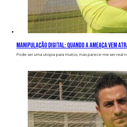
Manipulação digital: quando a ameaça vem atr
Pode ser uma utopia para muitos, mas parece-me ser real no