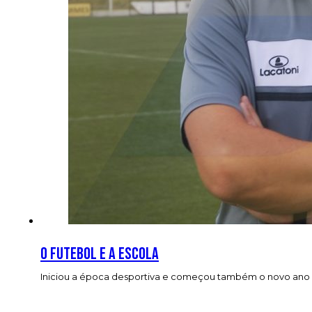
O futebol e a escola
Iniciou a época desportiva e começou também o novo ano le