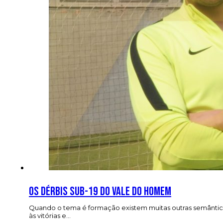
Os dérbis Sub-19 do Vale do Homem
Quando o tema é formação existem muitas outras semântica
às vitórias e…