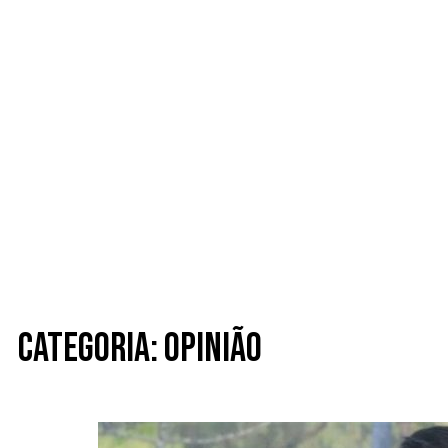
Categoria: Opinião