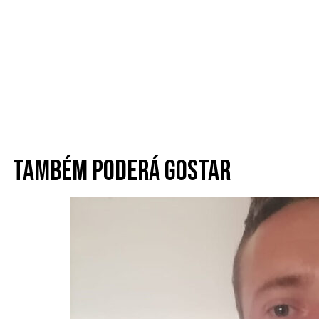
Também poderá gostar