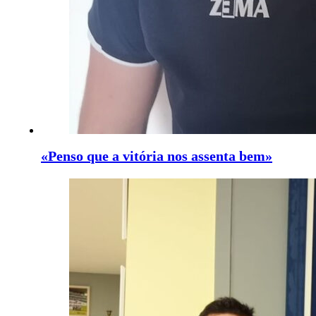
«Penso que a vitória nos assenta bem»