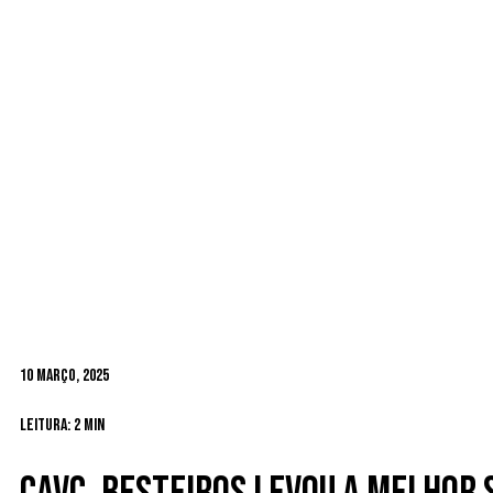
10 Março, 2025
Leitura: 2 min