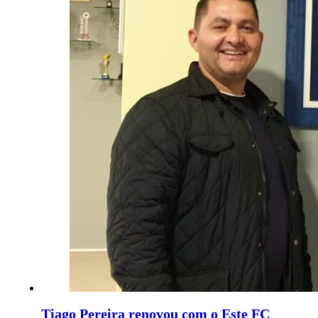
Tiago Pereira renovou com o Este FC