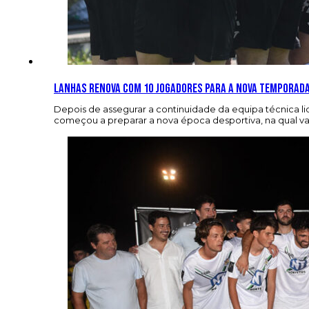
Lanhas renova com 10 jogadores para a nova temporad
Depois de assegurar a continuidade da equipa técnica li
começou a preparar a nova época desportiva, na qual vai