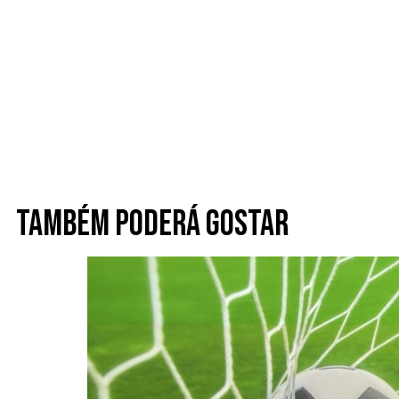
Também poderá gostar