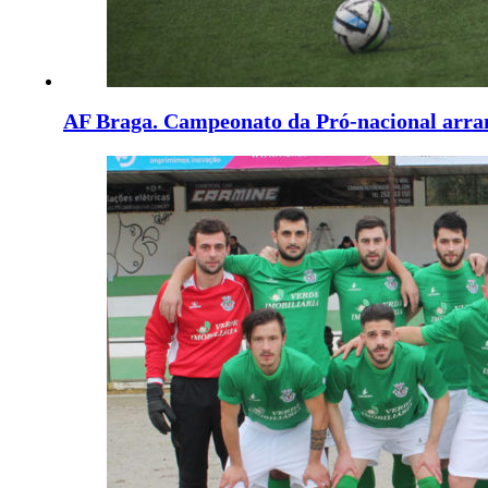
AF Braga. Campeonato da Pró-nacional arra