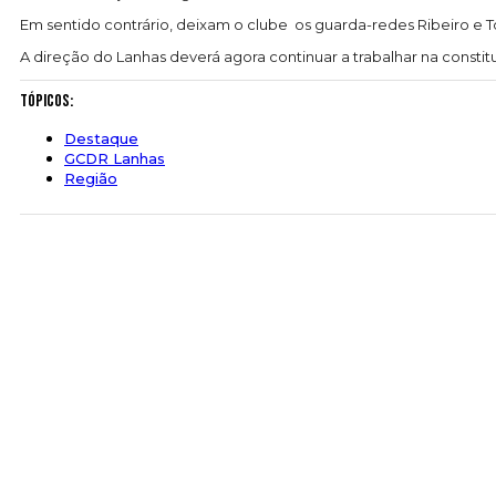
Em sentido contrário, deixam o clube os guarda-redes Ribeiro e
A direção do Lanhas deverá agora continuar a trabalhar na constit
Tópicos:
Destaque
GCDR Lanhas
Região