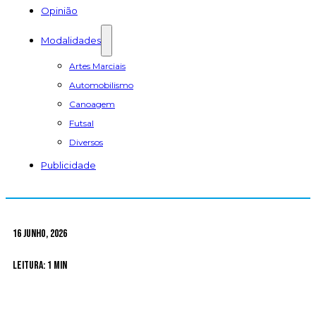
Opinião
Modalidades
Artes Marciais
Automobilismo
Canoagem
Futsal
Diversos
Publicidade
16 Junho, 2026
Leitura: 1 min