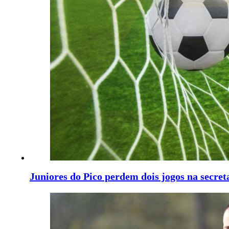
Juniores do Pico perdem dois jogos na secret