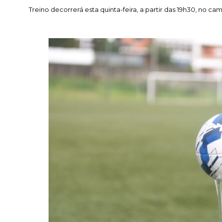
Treino decorrerá esta quinta-feira, a partir das 19h30, no ca