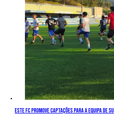
Este FC promove captações para a equipa de s