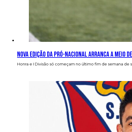
Nova edição da Pró-Nacional arranca a meio d
Honra e I Divisão só começam no último fim de semana de 