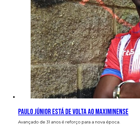
Paulo Júnior está de volta ao Maximinense
Avançado de 31 anos é reforço para a nova época.