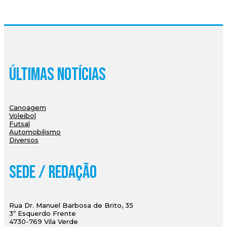
Últimas Notícias
Canoagem
Voleibol
Futsal
Automobilismo
Diversos
Sede / Redação
Rua Dr. Manuel Barbosa de Brito, 35
3º Esquerdo Frente
4730-769 Vila Verde