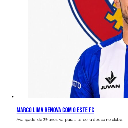
Marco Lima renova com o Este FC
Avançado, de 39 anos, vai para a terceira época no clube.