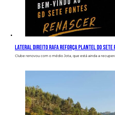
Lateral direito Rafa reforça plantel do Sete
Clube renovou com o médio Jota, que está ainda a recuper