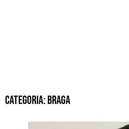
Categoria: Braga