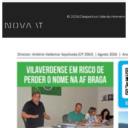
© 2026 Desportivo Vale do Homem. Tod