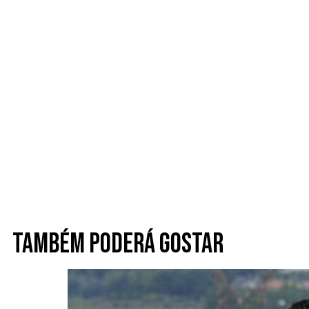
Também poderá gostar