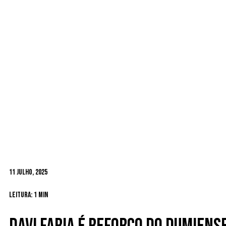
11 Julho, 2025
Leitura: 1 min