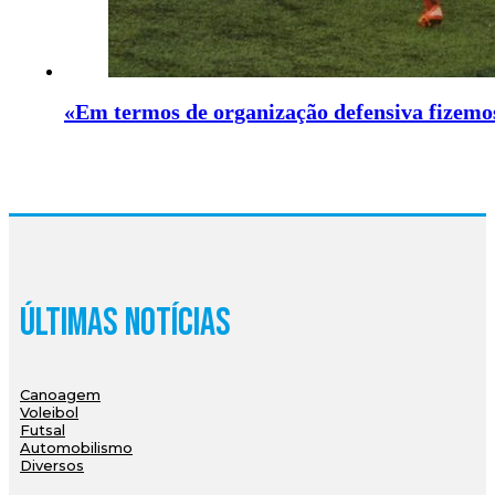
«Em termos de organização defensiva fizemo
Últimas Notícias
Canoagem
Voleibol
Futsal
Automobilismo
Diversos