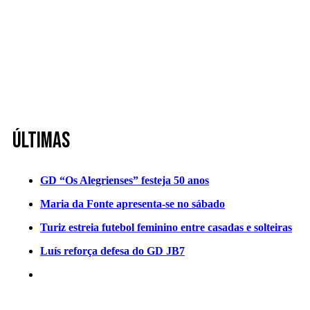
Últimas
GD “Os Alegrienses” festeja 50 anos
Maria da Fonte apresenta-se no sábado
Turiz estreia futebol feminino entre casadas e solteiras
Luís reforça defesa do GD JB7