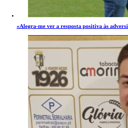
«Alegra-me ver a resposta positiva às advers