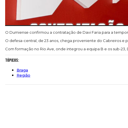
O Dumiense confirmou a contratação de Davi Faria para a tempor
O defesa-central, de 23 anos, chega proveniente do Cabreiros e p
Com formação no Rio Ave, onde integrou a equipa B e os sub-23, Da
Tópicos:
Braga
Região