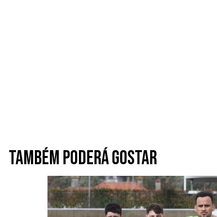
Também poderá gostar