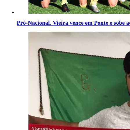
Pró-Nacional. Vieira vence em Ponte e sobe a