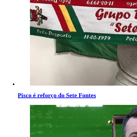
Pisco é reforço do Sete Fontes