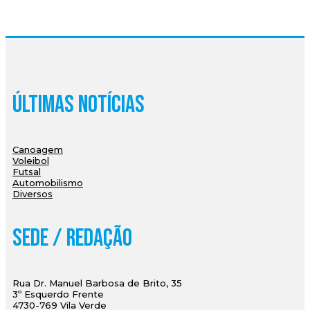
Últimas Notícias
Canoagem
Voleibol
Futsal
Automobilismo
Diversos
Sede / Redação
Rua Dr. Manuel Barbosa de Brito, 35
3º Esquerdo Frente
4730-769 Vila Verde