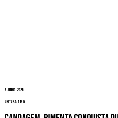
5 Junho, 2025
Leitura: 1 min