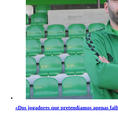
«Dos jogadores que pretendíamos apenas fa