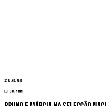
30 Julho, 2019
Leitura: 1 min