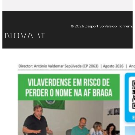
© 2026 Desportivo Vale do Homem. Tod