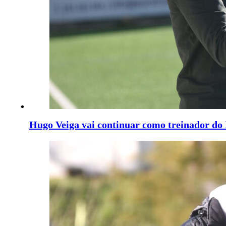
Hugo Veiga vai continuar como treinador d