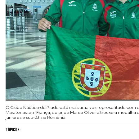
O Clube Náutico de Prado está mais uma vez representado com do
Maratonas, em França, de onde Marco Oliveira trouxe a medalha d
juniores e sub-23, na Roménia.
Tópicos: