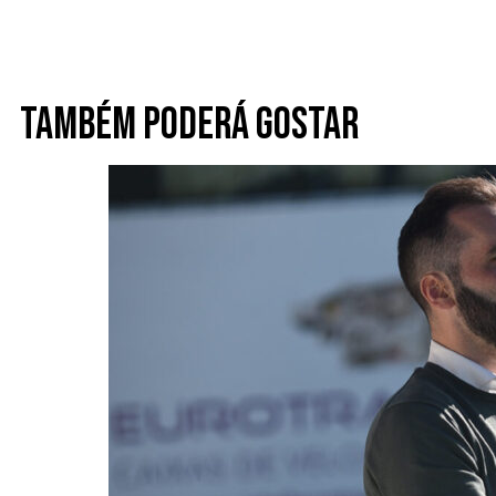
Também poderá gostar