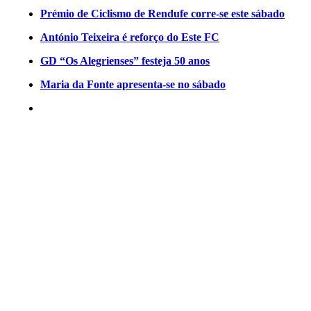
Prémio de Ciclismo de Rendufe corre-se este sábado
António Teixeira é reforço do Este FC
GD “Os Alegrienses” festeja 50 anos
Maria da Fonte apresenta-se no sábado