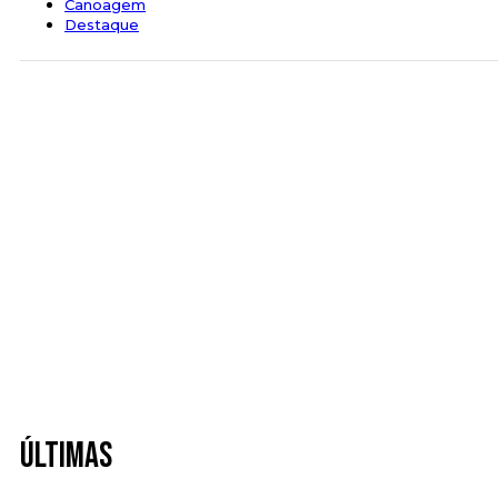
Canoagem
Destaque
Últimas