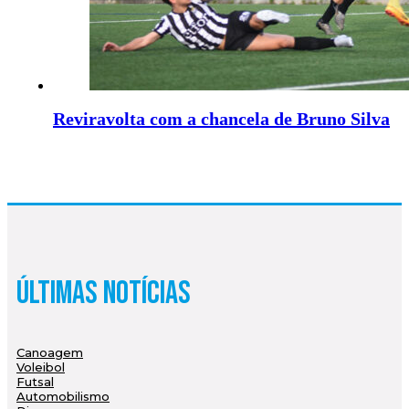
Reviravolta com a chancela de Bruno Silva
Últimas Notícias
Canoagem
Voleibol
Futsal
Automobilismo