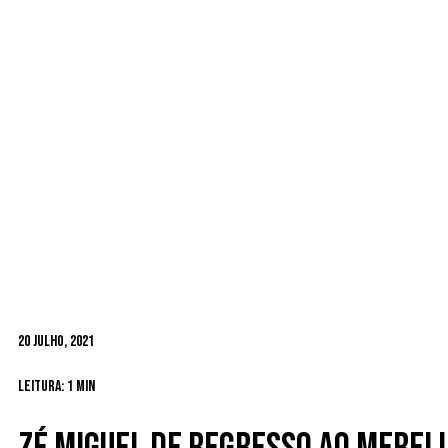
20 Julho, 2021
Leitura: 1 min