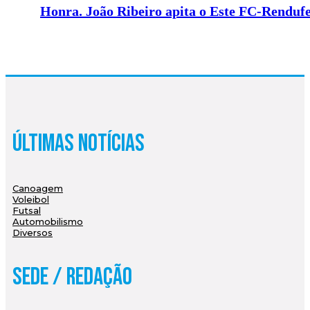
Honra. João Ribeiro apita o Este FC-Renduf
Últimas Notícias
Canoagem
Voleibol
Futsal
Automobilismo
Diversos
Sede / Redação