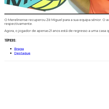
O Merelinense recuperou Zé Miguel para a sua equipa sénior. O a
respectivamente.
Agora, o jogador de apenas 21 anos está de regresso a uma casa
Tópicos:
Braga
Destaque