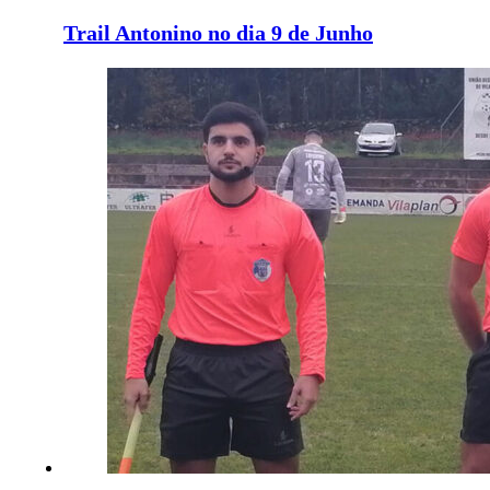
Trail Antonino no dia 9 de Junho