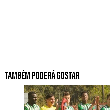
Também poderá gostar