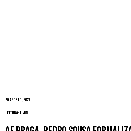
29 Agosto, 2025
Leitura: 1 min