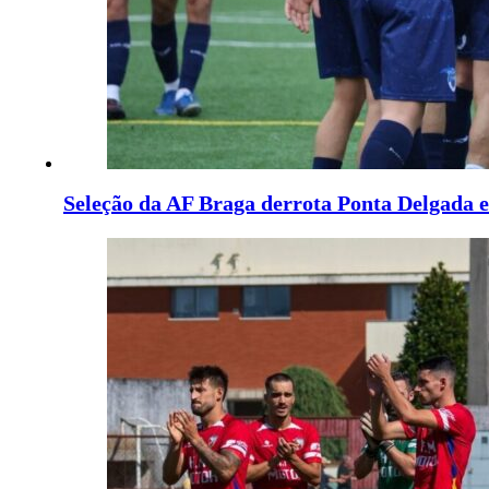
Seleção da AF Braga derrota Ponta Delgada e 