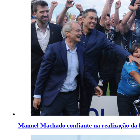
Manuel Machado confiante na realização da F