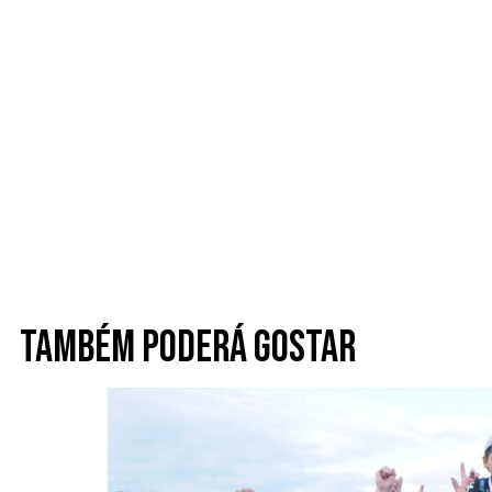
Também poderá gostar