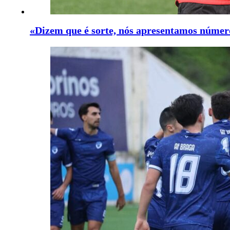
«Dizem que é sorte, nós apresentamos números