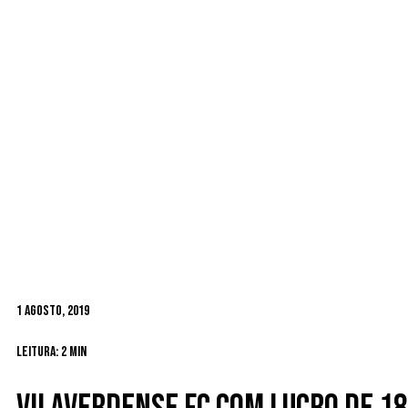
1 Agosto, 2019
Leitura: 2 min