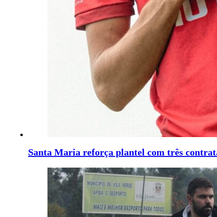
Santa Maria reforça plantel com três contrat