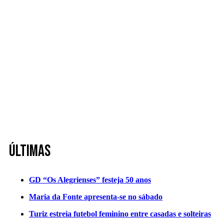
Últimas
GD “Os Alegrienses” festeja 50 anos
Maria da Fonte apresenta-se no sábado
Turiz estreia futebol feminino entre casadas e solteiras