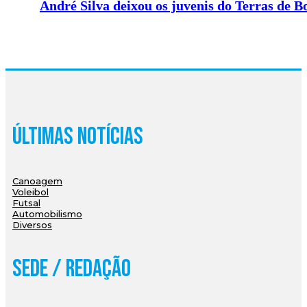
André Silva deixou os juvenis do Terras de B
Últimas Notícias
Canoagem
Voleibol
Futsal
Automobilismo
Diversos
Sede / Redação