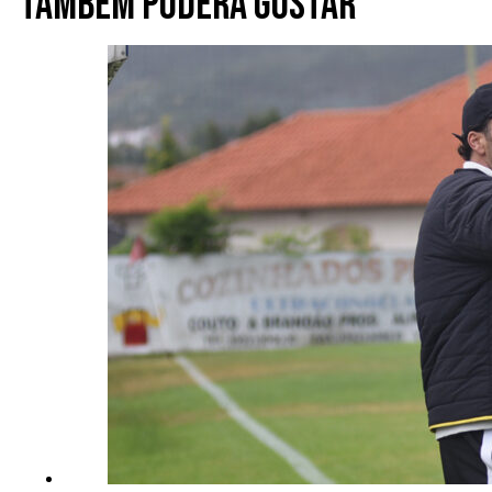
Também poderá gostar