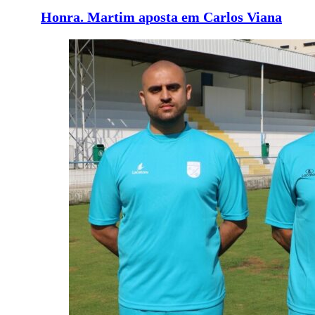
Honra. Martim aposta em Carlos Viana