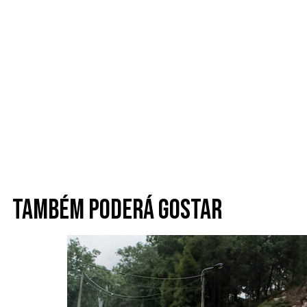
Também poderá gostar