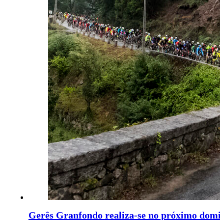
Gerês Granfondo realiza-se no próximo dom