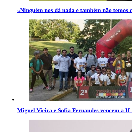
«Ninguém nos dá nada e também não temos d
Miguel Vieira e Sofia Fernandes vencem a II