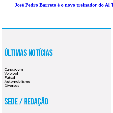
José Pedro Barreto é o novo treinador do Al 
Últimas Notícias
Canoagem
Voleibol
Futsal
Automobilismo
Diversos
Sede / Redação