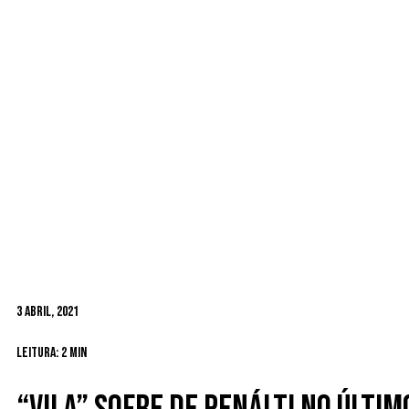
3 Abril, 2021
Leitura: 2 min