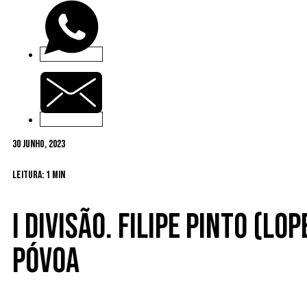
30 Junho, 2023
Leitura: 1 min
I Divisão. Filipe Pinto (Lo
Póvoa