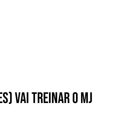
pes) vai treinar o MJ