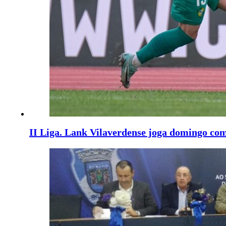
II Liga. Lank Vilaverdense joga domingo co