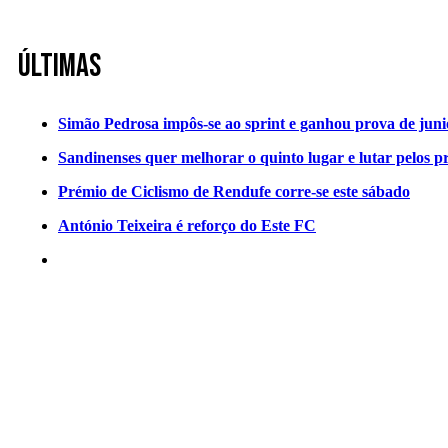
Últimas
Simão Pedrosa impôs-se ao sprint e ganhou prova de jun
Sandinenses quer melhorar o quinto lugar e lutar pelos p
Prémio de Ciclismo de Rendufe corre-se este sábado
António Teixeira é reforço do Este FC