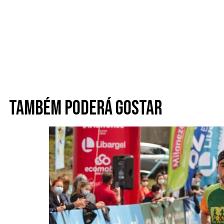
Também poderá gostar