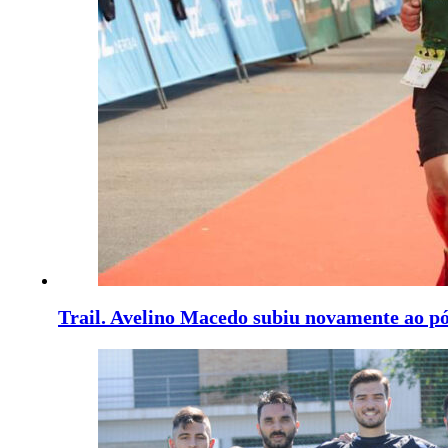
Trail. Avelino Macedo subiu novamente ao p