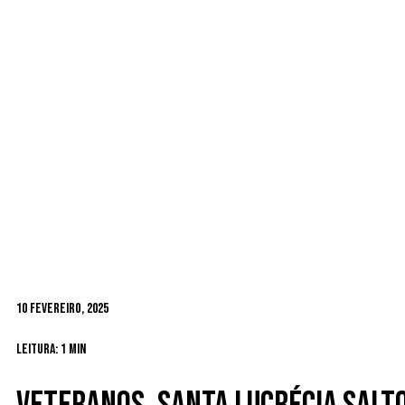
10 Fevereiro, 2025
Leitura: 1 min